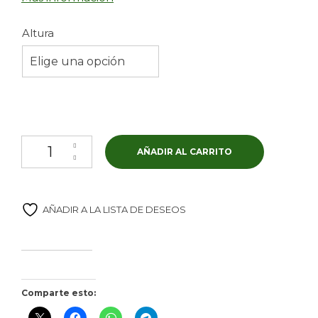
Altura
Elige una opción
Nevado fino cantidad
AÑADIR AL CARRITO
AÑADIR A LA LISTA DE DESEOS
Comparte esto: