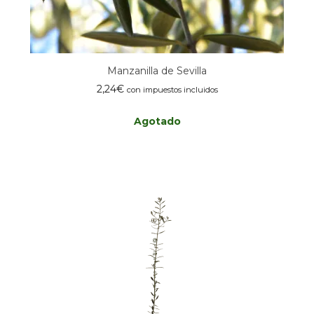
Manzanilla de Sevilla
2,24
€
con impuestos incluidos
Agotado