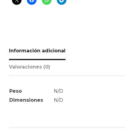
Información adicional
Valoraciones (0)
Peso
N/D
Dimensiones
N/D