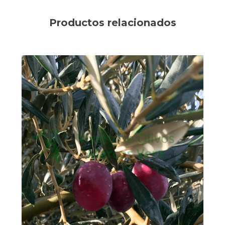
Productos relacionados