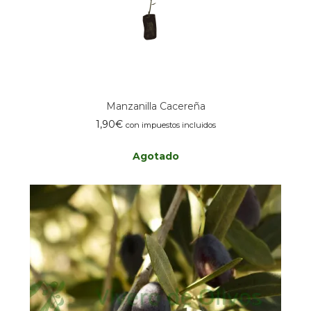
Manzanilla Cacereña
1,90
€
con impuestos incluidos
Agotado