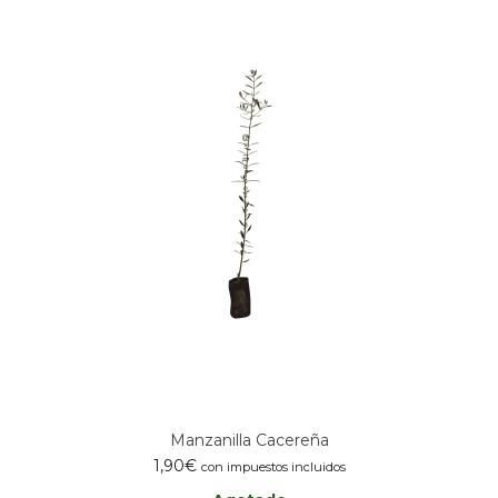
Manzanilla Cacereña
1,90
€
con impuestos incluidos