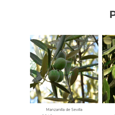
Manzanilla de Sevilla