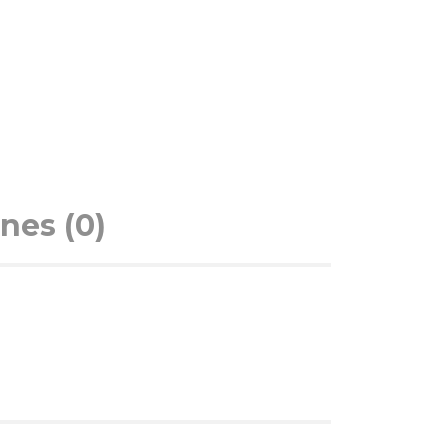
nes (0)