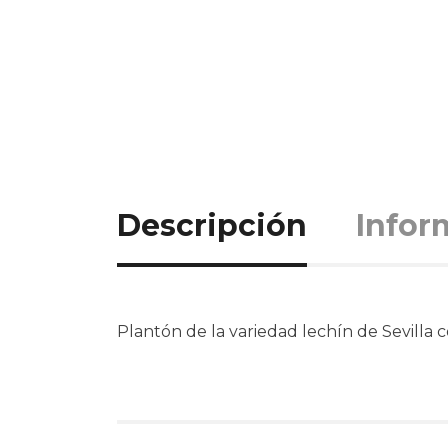
Descripción
Infor
Plantón de la variedad lechín de Sevilla