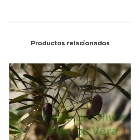
Productos relacionados