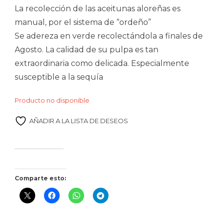
La recolección de las aceitunas aloreñas es
manual, por el sistema de “ordeño”
Se adereza en verde recolectándola a finales de
Agosto. La calidad de su pulpa es tan
extraordinaria como delicada. Especialmente
susceptible a la sequía
Producto no disponible
AÑADIR A LA LISTA DE DESEOS
Comparte esto: