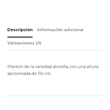
Descripción
Información adicional
Valoraciones (0)
Plantón de la variedad aloreña, con una altura
aproximada de 110 cm.