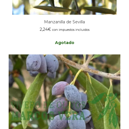
Manzanilla de Sevilla
2,24
€
con impuestos incluidos
Agotado