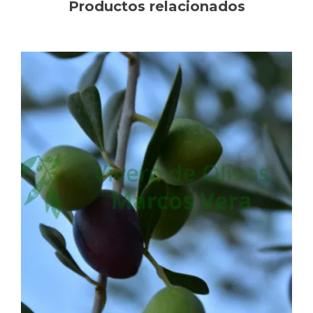
Productos relacionados