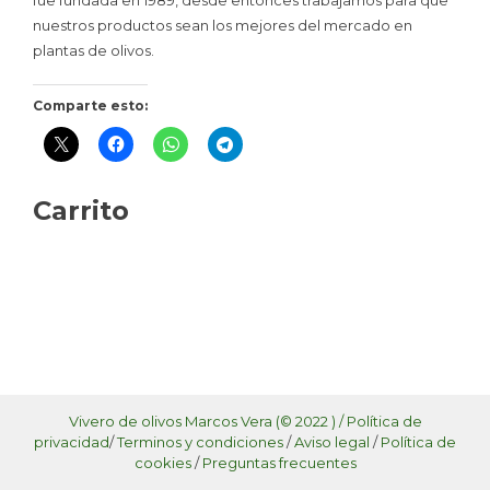
nuestros productos sean los mejores del mercado en
plantas de olivos.
Comparte esto:
Carrito
Vivero de olivos Marcos Vera (© 2022 ) /
Política de
privacidad
/
Terminos y condiciones
/
Aviso legal
/
Política de
cookies
/
Preguntas frecuentes